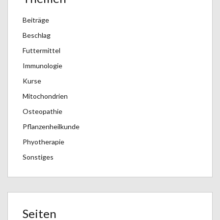
Beiträge
Beschlag
Futtermittel
Immunologie
Kurse
Mitochondrien
Osteopathie
Pflanzenheilkunde
Phyotherapie
Sonstiges
Seiten