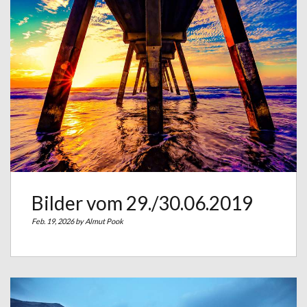
Bilder vom 29./30.06.2019
Feb. 19, 2026 by
Almut Pook