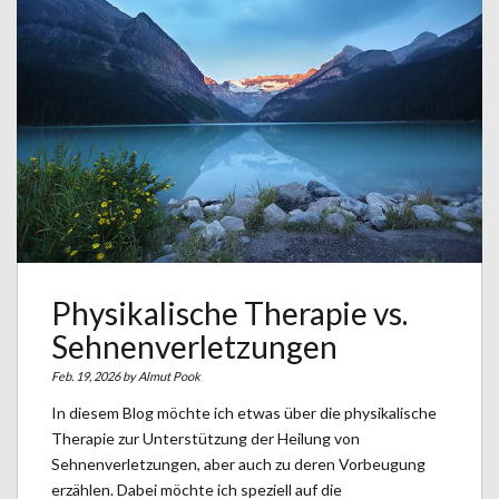
Physikalische Therapie vs.
Sehnenverletzungen
Feb. 19, 2026 by
Almut Pook
In diesem Blog möchte ich etwas über die physikalische
Therapie zur Unterstützung der Heilung von
Sehnenverletzungen, aber auch zu deren Vorbeugung
erzählen. Dabei möchte ich speziell auf die