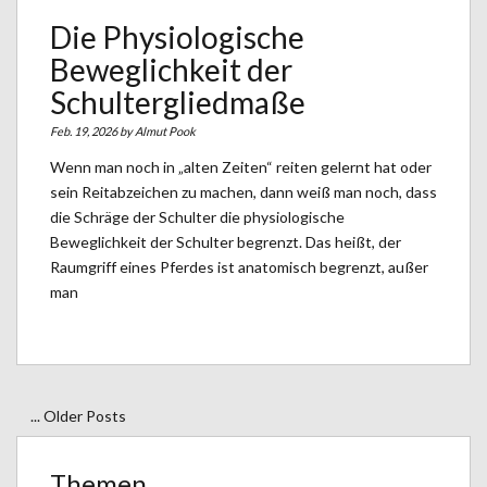
Die Physiologische
Beweglichkeit der
Schultergliedmaße
Feb. 19, 2026 by
Almut Pook
Wenn man noch in „alten Zeiten“ reiten gelernt hat oder
sein Reitabzeichen zu machen, dann weiß man noch, dass
die Schräge der Schulter die physiologische
Beweglichkeit der Schulter begrenzt. Das heißt, der
Raumgriff eines Pferdes ist anatomisch begrenzt, außer
man
... Older Posts
Themen