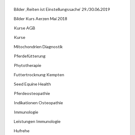
Bilder ‚Reiten ist Einstellungssache‘ 29./30.06.2019
Bilder Kurs Aerzen Mai 2018
Kurse AGB
Kurse
Mitochondrien Diagnostik
Pferdefütterung
Phytotherapie
Futtertrocknung Kempten
Seed Equine Health
Pferdeosteopathie
Indikationen Osteopathie
Immunologie
Leistungen Immunologie
Hufrehe