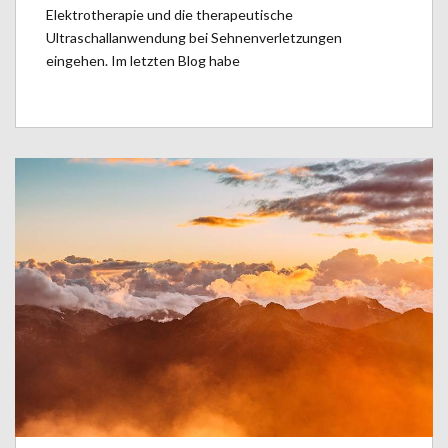
Elektrotherapie und die therapeutische
Ultraschallanwendung bei Sehnenverletzungen
eingehen. Im letzten Blog habe