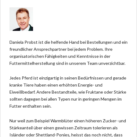
Daniela Probst ist die helfende Hand bei Bestellungen und ein
freundlicher Ansprechpartner bei jedem Problem. Ihre
organisatorischen Fähigkeiten und Kenntnisse in der
Futtermittelherstellung sind in unserem Team unverzichtbar.
Jedes Pferd ist einzigartig in seinen Bedürfnissen und gerade
kranke Tiere haben einen erhöhten Energie- und
Eiweißbedarf. Andere Bestandteile, wie Fruktane oder Stärke
sollten dagegen bei allen Typen nur in geringen Mengen im
Futter enthalten sein.
Nur weil zum Beispiel Warmblüter einen höheren Zucker- und
Stärkeanteil über einen gewissen Zeitraum tolerieren als
Isländer oder Shettland-Ponies, heisst das noch nicht, dass