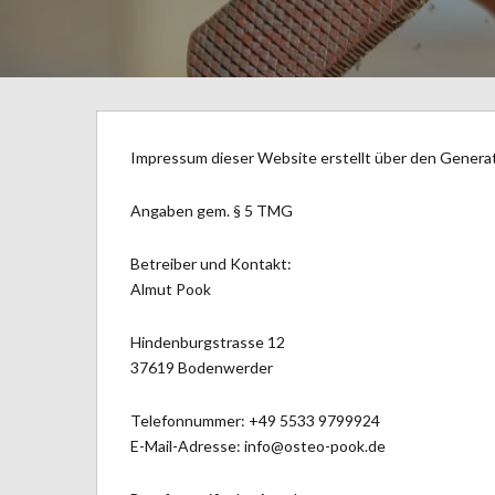
Impressum dieser Website erstellt über den Gener
Angaben gem. § 5 TMG
Betreiber und Kontakt:
Almut Pook
Hindenburgstrasse 12
37619 Bodenwerder
Telefonnummer: +49 5533 9799924
E-Mail-Adresse: info@osteo-pook.de