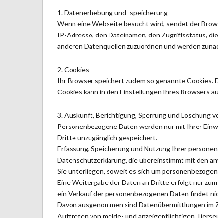
1. Datenerhebung und -speicherung
Wenn eine Webseite besucht wird, sendet der Brows
IP-Adresse, den Dateinamen, den Zugriffsstatus, di
anderen Datenquellen zuzuordnen und werden zunäch
2. Cookies
Ihr Browser speichert zudem so genannte Cookies. Da
Cookies kann in den Einstellungen Ihres Browsers a
3. Auskunft, Berichtigung, Sperrung und Löschung
Personenbezogene Daten werden nur mit Ihrer Einwi
Dritte unzugänglich gespeichert.
Erfassung, Speicherung und Nutzung Ihrer personen
Datenschutzerklärung, die übereinstimmt mit den
Sie unterliegen, soweit es sich um personenbezogen
Eine Weitergabe der Daten an Dritte erfolgt nur zum
ein Verkauf der personenbezogenen Daten findet nic
Davon ausgenommen sind Datenübermittlungen im Zu
Auftreten von melde- und anzeigepflichtigen Tierse