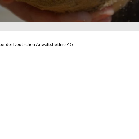
ator der Deutschen Anwaltshotline AG