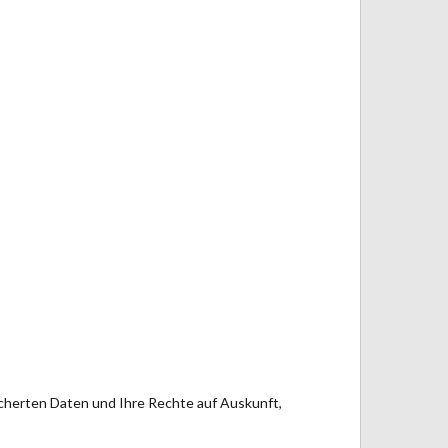
icherten Daten und Ihre Rechte auf Auskunft,