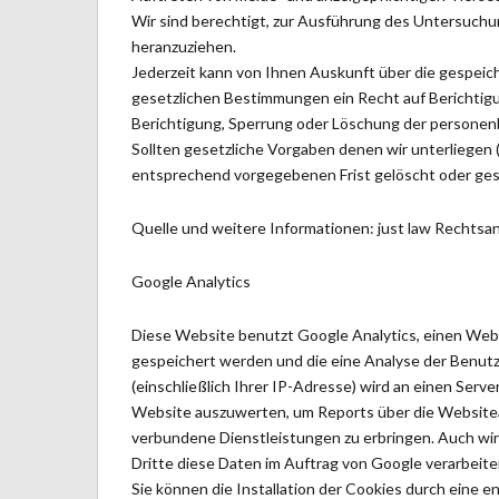
Wir sind berechtigt, zur Ausführung des Untersuch
heranzuziehen.
Jederzeit kann von Ihnen Auskunft über die gespei
gesetzlichen Bestimmungen ein Recht auf Berichti
Berichtigung, Sperrung oder Löschung der personen
Sollten gesetzliche Vorgaben denen wir unterliege
entsprechend vorgegebenen Frist gelöscht oder ges
Quelle und weitere Informationen: just law Rechts
Google Analytics
Diese Website benutzt Google Analytics, einen Weba
gespeichert werden und die eine Analyse der Benutz
(einschließlich Ihrer IP-Adresse) wird an einen Ser
Website auszuwerten, um Reports über die Websitea
verbundene Dienstleistungen zu erbringen. Auch wir
Dritte diese Daten im Auftrag von Google verarbeite
Sie können die Installation der Cookies durch eine e